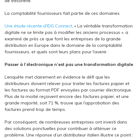
de trésorerie.
La comptabilité fournisseurs fait partie de ces domaines.
Une étude récente d’IDG Connect
, « La véritable transformation
digitale ne se limite pas à modifier les anciens processus », a
examiné de près ce que font les entreprises de la grande
distribution en Europe dans le domaine de la comptabilité
fournisseurs, et quels sont leurs plans pour l’avenir.
Passer à l’électronique n’est pas une transformation digitale
L’enquête met clairement en évidence le défi que les
distributeurs doivent relever pour traiter les factures papier et
les factures au format PDF envoyées par courrier électronique.
Plus de la moitié reçoivent encore des factures papier, et une
grande majorité, soit 71 %, trouve que l’approbation des
factures prend trop de temps.
Par conséquent, de nombreuses entreprises ont investi dans
des solutions ponctuelles pour contribuer à atténuer ce
problème. Une réponse d’un distributeur italien illustre ce point :