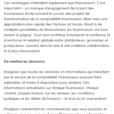
Ces avantages s’étendent également aux fournisseurs. C’est
important – un manque d’engagement de la part des
fournisseurs limite souvent le succès des projets de
transformation de la comptabilité fournisseurs. Mais avec une
approbation plus rapide des factures et l’accès direct à de
multiples possibilités de financement, les fournisseurs ont tout
autant à gagner. Tout cela contribue à instaurer la confiance et
à renforcer la relation globale entre distributeurs, grossistes et
producteurs, ouvrant ainsi la voie à une meilleure collaboration
et à plus d’innovation.
De meilleures décisions
Imaginez que toutes les données et informations qui transitent
par le service de la comptabilité fournisseurs puissent être
exploitées et mises à disposition pour analyse. Des
informations actualisées sur chaque fournisseur, chaque
contrat, chaque facture, sur les remises, les conditions
juridiques et les délais de livraison – le tout en un seul endroit.
Imaginez maintenant les connaissances que vous pourriez en