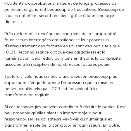
« L’attente d’approbations lentes et de longs processus de
paiement engendrent beaucoup de frustrations. Beaucoup de
choses ont été et seront rectifiées grâce à la technologie
digitale. »
Près de la moitié des équipes chargées de la comptabilité
fournisseurs interrogées ont rationalisé leur processus
d’enregistrement des factures en utilisant des outils tels que
l’OCR (Reconnaissance optique des caractères) et la
numérisation. Cela réduit, du moins en théorie, la complexité
associée à la réception de nombreuses factures papier.
Toutefois, cela nous amène à une question beaucoup plus
importante. L’enquête donne l’impression que la mise en
oeuvre d’outils tels que l’OCR est équivalent à la
transformation digitale.
Si ces technologies peuvent contribuer à réduire le papier, il est
peu probable qu’elles aient un impact majeur pour
responsabiliser les utilisateurs vis-à-vis du numérique et
transformer le rôle de la comptabilité fournisseurs. En outre,