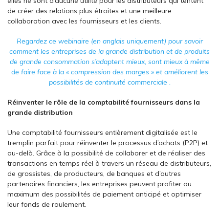
elles ne sont d’aucune utilité pour les distributeurs qui tentent
de créer des relations plus étroites et une meilleure
collaboration avec les fournisseurs et les clients.
Regardez ce webinaire
(en anglais uniquement)
pour savoir
comment les entreprises de la grande distribution et de produits
de grande consommation s’adaptent mieux, sont mieux à même
de faire face à la « compression des marges » et améliorent les
possibilités de continuité commerciale .
Réinventer le rôle de la comptabilité fournisseurs dans la
grande distribution
Une comptabilité fournisseurs entièrement digitalisée est le
tremplin parfait pour réinventer le processus d’achats (P2P) et
au-delà. Grâce à la possibilité de collaborer et de réaliser des
transactions en temps réel à travers un réseau de distributeurs,
de grossistes, de producteurs, de banques et d’autres
partenaires financiers, les entreprises peuvent profiter au
maximum des possibilités de paiement anticipé et optimiser
leur fonds de roulement.