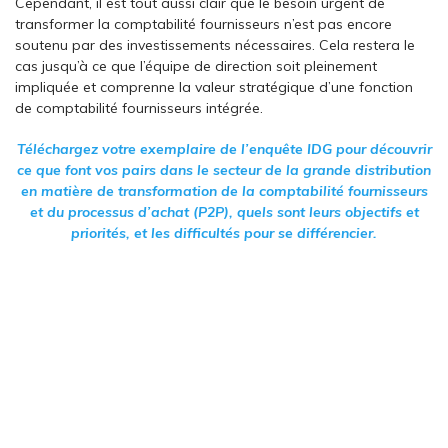
Cependant, il est tout aussi clair que le besoin urgent de
transformer la comptabilité fournisseurs n’est pas encore
soutenu par des investissements nécessaires. Cela restera le
cas jusqu’à ce que l’équipe de direction soit pleinement
impliquée et comprenne la valeur stratégique d’une fonction
de comptabilité fournisseurs intégrée.
Téléchargez votre exemplaire de l’enquête IDG pour découvrir
ce que font vos pairs dans le secteur de la grande distribution
en matière de transformation de la comptabilité fournisseurs
et du processus d’achat (P2P), quels sont leurs objectifs et
priorités, et les difficultés pour se différencier.