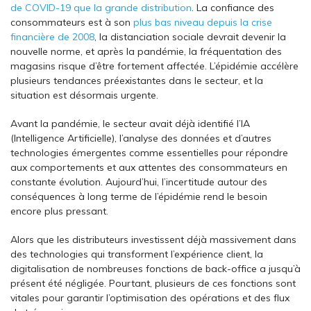
de COVID-19 que la grande distribution
. La confiance des
consommateurs est à son
plus bas niveau depuis la crise
financière de 2008
, la distanciation sociale devrait devenir la
nouvelle norme, et après la pandémie, la fréquentation des
magasins risque d’être fortement affectée. L’épidémie accélère
plusieurs tendances préexistantes dans le secteur, et la
situation est désormais urgente.
Avant la pandémie, le secteur avait déjà identifié l’IA
(Intelligence Artificielle), l’analyse des données et d’autres
technologies émergentes comme essentielles pour répondre
aux comportements et aux attentes des consommateurs en
constante évolution. Aujourd’hui, l’incertitude autour des
conséquences à long terme de l’épidémie rend le besoin
encore plus pressant.
Alors que les distributeurs investissent déjà massivement dans
des technologies qui transforment l’expérience client, la
digitalisation de nombreuses fonctions de back-office a jusqu’à
présent été négligée. Pourtant, plusieurs de ces fonctions sont
vitales pour garantir l’optimisation des opérations et des flux