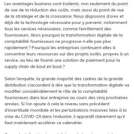
Les avantages business sont évidents, non seulement du point
de vue de la réduction des coûts, mais aussi du point de vue
de la stratégie et de la croissance. Nous disposons d’ores et
déjà de la technologie nécessaire pour y parvenir, notamment
tous les services nécessaires, comme l’enrôlement des
fournisseurs. Alors pourquoi la transformation digitale de la
comptabilité fournisseurs ne progresse-t-elle pas plus
rapidement ? Pourquoi les entreprises continuent-elles à
concentrer leurs ressources sur des projets isolés, propres à un
service, au lieu de fournir une solution de paiement pour la
supply chain de bout en bout ?
Selon l’enquête, la grande majorité des cadres de la grande
distribution s’accordent à dire que la transformation digitale va
modifier considérablement le rôle de la comptabilité
fournisseurs dans leur entreprise au cours des cinq prochaines
années. Si l’on ajoute à cela le niveau sans précédent
d’incertitude mondiale et les perturbations massives liées à la
crise du COVID-19 dans l’industrie, il apparaît clairement qu’il
faut maintenant accélérer ce calendrier.