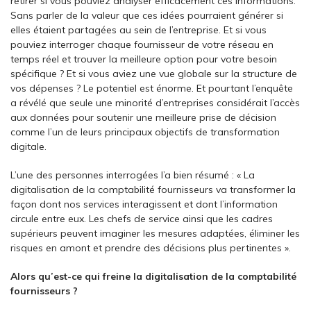
retirer si vous pouviez analyser efficacement ces informations.
Sans parler de la valeur que ces idées pourraient générer si
elles étaient partagées au sein de l’entreprise. Et si vous
pouviez interroger chaque fournisseur de votre réseau en
temps réel et trouver la meilleure option pour votre besoin
spécifique ? Et si vous aviez une vue globale sur la structure de
vos dépenses ? Le potentiel est énorme. Et pourtant l’enquête
a révélé que seule une minorité d’entreprises considérait l’accès
aux données pour soutenir une meilleure prise de décision
comme l’un de leurs principaux objectifs de transformation
digitale.
L’une des personnes interrogées l’a bien résumé : « La
digitalisation de la comptabilité fournisseurs va transformer la
façon dont nos services interagissent et dont l’information
circule entre eux. Les chefs de service ainsi que les cadres
supérieurs peuvent imaginer les mesures adaptées, éliminer les
risques en amont et prendre des décisions plus pertinentes ».
Alors qu’est-ce qui freine la digitalisation de la comptabilité
fournisseurs ?