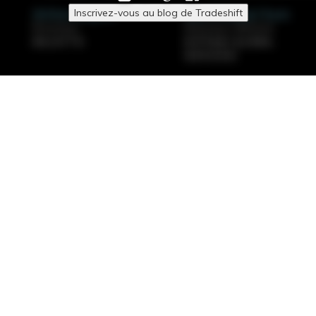
Inscrivez-vous au blog de Tradeshift